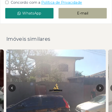
Concordo com a
Política de Privacidade
WhatsApp
E-mail
Imóveis similares