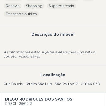
Rodovia
Shopping
Supermercado
Transporte público
Descrição do imóvel
As informações estão sujeitas a alterações. Consulte o
corretor responsável.
Localização
Rua Baucis - Jardim São Luís - São Paulo/SP
- 05844-030
DIEGO RODRIGUES DOS SANTOS
CRECI -
26619-J