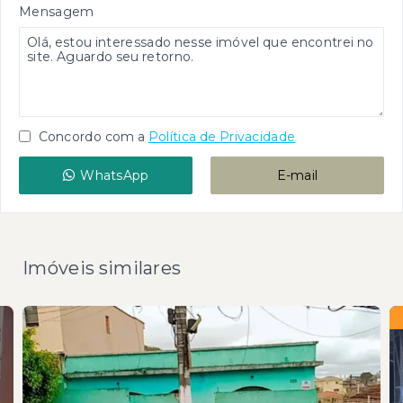
Mensagem
Concordo com a
Política de Privacidade
WhatsApp
E-mail
Imóveis similares