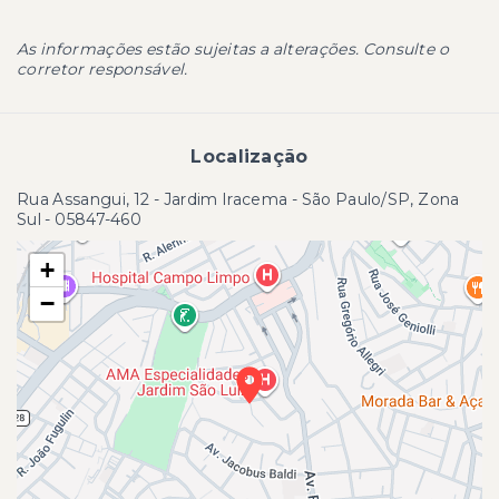
As informações estão sujeitas a alterações. Consulte o
corretor responsável.
Localização
Rua Assangui, 12 - Jardim Iracema - São Paulo/SP, Zona
Sul
- 05847-460
+
−