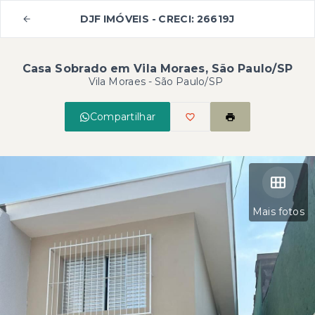
DJF IMÓVEIS - CRECI: 26619J
Casa Sobrado em Vila Moraes, São Paulo/SP
Vila Moraes - São Paulo/SP
Compartilhar
Mais fotos