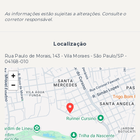
As informações estão sujeitas a alterações. Consulte o
corretor responsável.
Localização
Rua Paulo de Morais, 143 - Vila Moraes - São Paulo/SP
-
04168-010
+
−