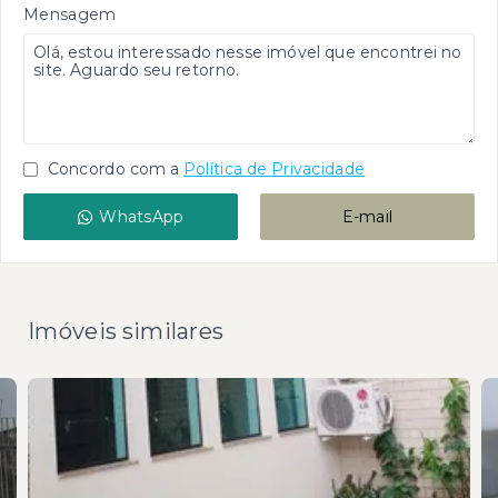
Mensagem
Concordo com a
Política de Privacidade
WhatsApp
E-mail
Imóveis similares