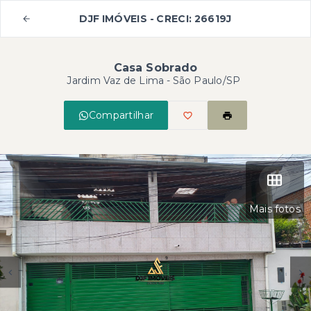
DJF IMÓVEIS - CRECI: 26619J
Casa Sobrado
Jardim Vaz de Lima - São Paulo/SP
Compartilhar
Mais fotos