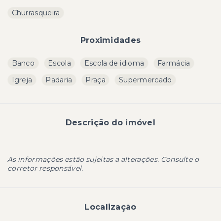
Churrasqueira
Proximidades
Banco
Escola
Escola de idioma
Farmácia
Igreja
Padaria
Praça
Supermercado
Descrição do imóvel
As informações estão sujeitas a alterações. Consulte o
corretor responsável.
Localização