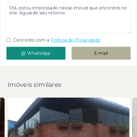
Concordo com a
Política de Privacidade
WhatsApp
E-mail
Imóveis similares